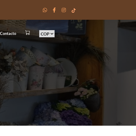
Contacto