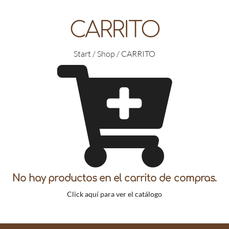
CARRITO
Start / Shop / CARRITO
No hay productos en el carrito de compras.
Click aquí para ver el catálogo