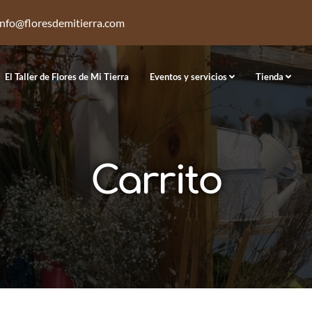
info@floresdemitierra.com
El Taller de Flores de Mi Tierra
Eventos y servicios
Tienda
Carrito